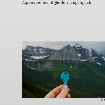
Alpenvereinsmitgliedern zugänglich.
© 