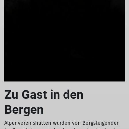
Zu Gast in den
Bergen
Alpenvereinshütten wurden von Bergsteigenden