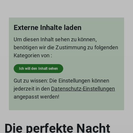
Externe Inhalte laden
Um diesen Inhalt sehen zu können,
benötigen wir die Zustimmung zu folgenden
Kategorien von :
Ich will den Inhalt sehen
Gut zu wissen: Die Einstellungen können
jederzeit in den
Datenschutz-Einstellungen
angepasst werden!
Die perfekte Nacht