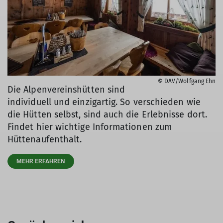
© DAV/Wolfgang Ehn
Die Alpenvereinshütten sind
individuell und einzigartig. So verschieden wie
die Hütten selbst, sind auch die Erlebnisse dort.
Findet hier wichtige Informationen zum
Hüttenaufenthalt.
MEHR ERFAHREN