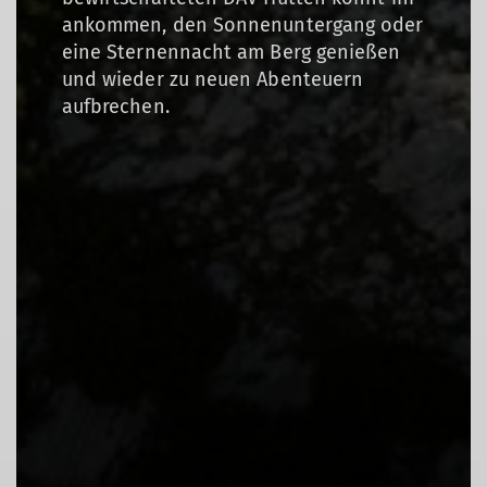
ankommen, den Sonnenuntergang oder
eine Sternennacht am Berg genießen
und wieder zu neuen Abenteuern
aufbrechen.