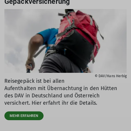
Gepäckversicherung
© DAV/Hans Herbig
Reisegepäck ist bei allen
Aufenthalten mit Übernachtung in den Hütten
des DAV in Deutschland und Österreich
versichert. Hier erfahrt ihr die Details.
MEHR ERFAHREN