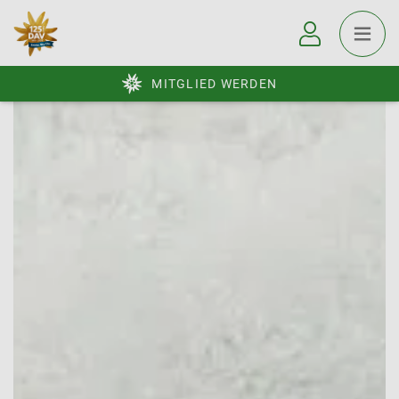
MITGLIED WERDEN