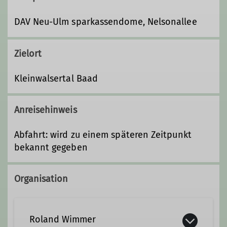
DAV Neu-Ulm sparkassendome, Nelsonallee
Zielort
Kleinwalsertal Baad
Anreisehinweis
Abfahrt: wird zu einem späteren Zeitpunkt
bekannt gegeben
Organisation
Roland Wimmer