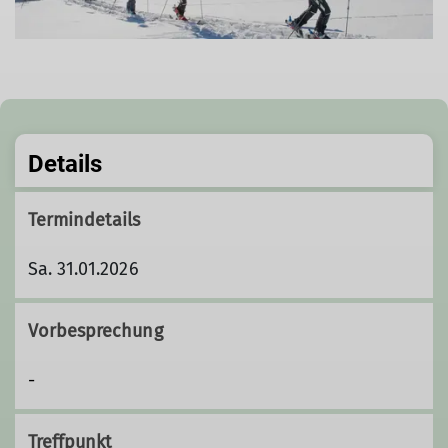
Details
Termindetails
Sa. 31.01.2026
Vorbesprechung
-
Treffpunkt