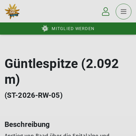
MITGLIED WERDEN
Güntlespitze (2.092
m)
(ST-2026-RW-05)
Beschreibung