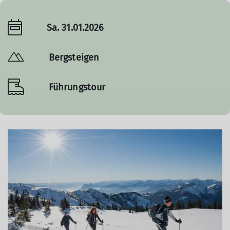
Sa. 31.01.2026
Bergsteigen
Führungstour