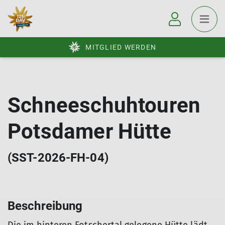
MITGLIED WERDEN
Schneeschuhtouren
Potsdamer Hütte
(SST-2026-FH-04)
Beschreibung