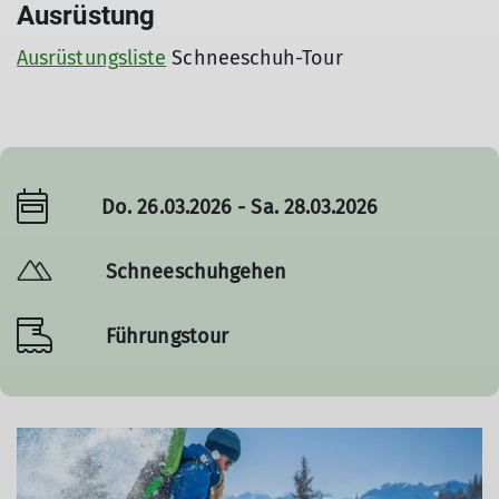
Ausrüstung
Ausrüstungsliste
Schneeschuh-Tour
Do. 26.03.2026 - Sa. 28.03.2026
Schneeschuhgehen
Führungstour