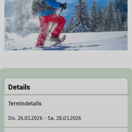
Details
Termindetails
Do. 26.03.2026 - Sa. 28.03.2026