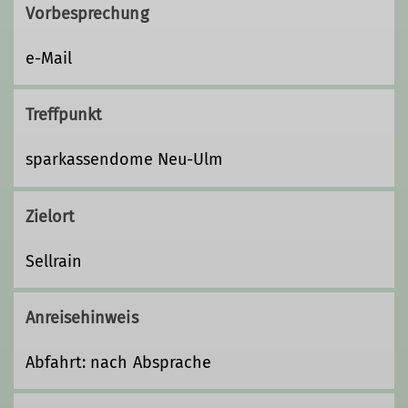
Vorbesprechung
e-Mail
Treffpunkt
sparkassendome Neu-Ulm
Zielort
Sellrain
Anreisehinweis
Abfahrt: nach Absprache