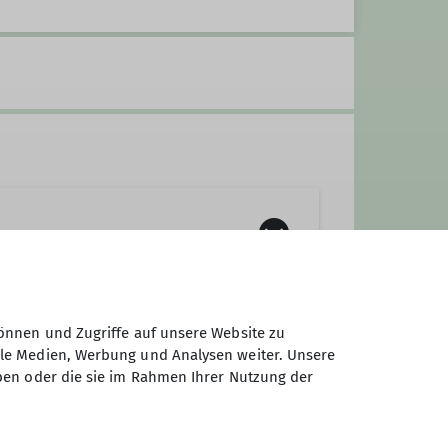
önnen und Zugriffe auf unsere Website zu
ale Medien, Werbung und Analysen weiter. Unsere
ben oder die sie im Rahmen Ihrer Nutzung der