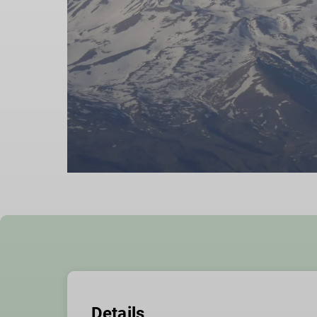
Details