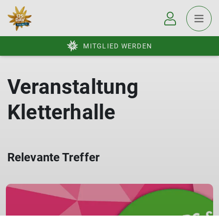
MITGLIED WERDEN
Veranstaltung
Kletterhalle
Relevante Treffer